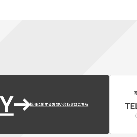
Y
TE
採用に関するお問い合わせはこちら