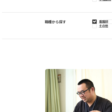
職種から探す
看護師
その他