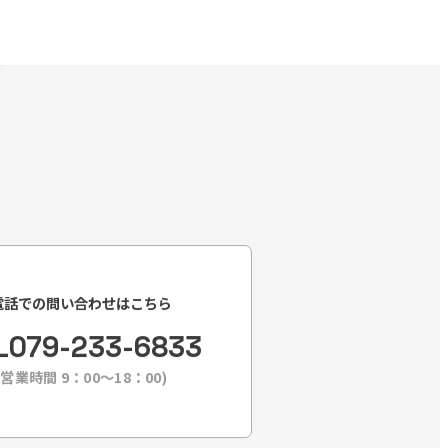
電話での問い合わせはこちら
L
079-233-6833
(営業時間 9：00〜18：00)