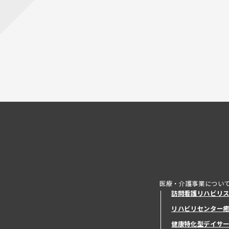
医療・介護事業につい
訪問看護リハビリ
リハビリセンター
健康特化型デイサ