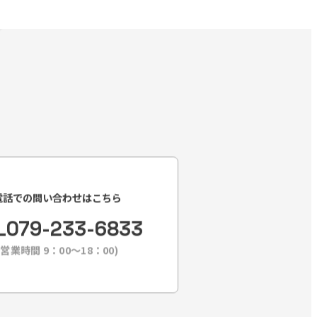
電話での問い合わせはこちら
L
079-233-6833
(営業時間 9：00〜18：00)