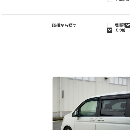
職種から探す
看護師
その他