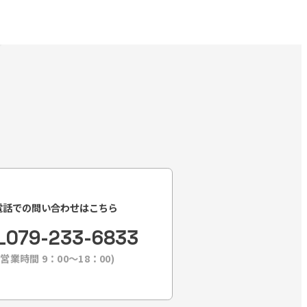
電話での問い合わせはこちら
L
079-233-6833
(営業時間 9：00〜18：00)