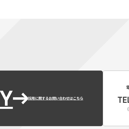
Y
TE
採用に関するお問い合わせはこちら