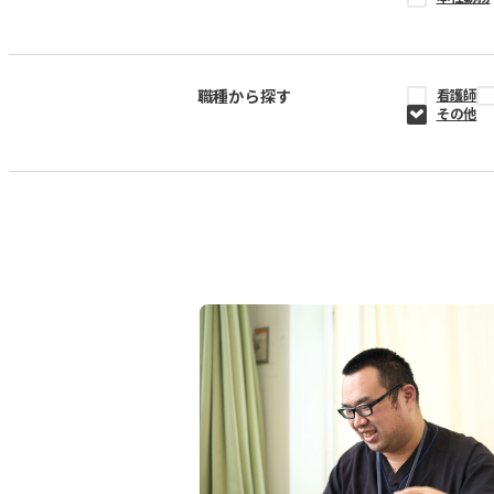
職種から探す
看護師
その他