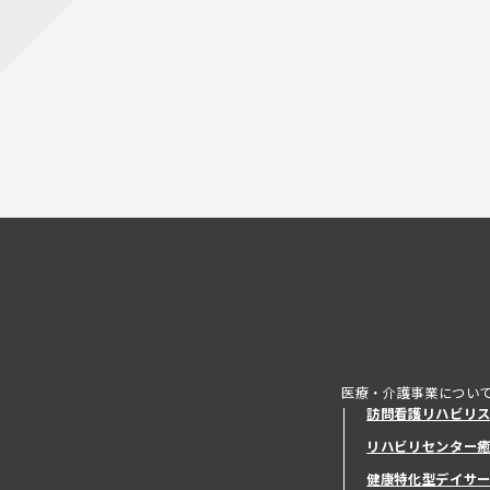
医療・介護事業につい
訪問看護リハビリ
リハビリセンター
健康特化型デイサ