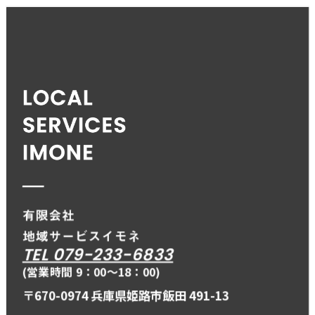
TEL 079-233-6833
(営業時間 9：00〜18：00)
〒670-0974 兵庫県姫路市飯田 491-13