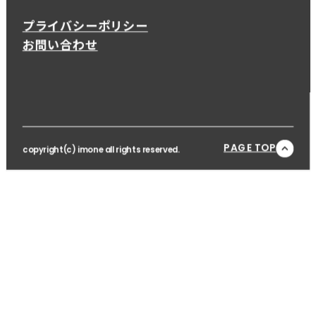
プライバシーポリシー
お問い合わせ
PAGE TOP
copyright(c) imone all rights reserved.