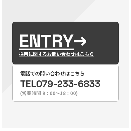
ENTRY
採用に関するお問い合わせはこちら
電話での問い合わせはこちら
TEL
079-233-6833
(営業時間 9：00〜18：00)