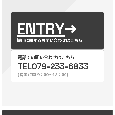
ENTRY
採用に関するお問い合わせはこちら
電話での問い合わせはこちら
TEL
079-233-6833
(営業時間 9：00〜18：00)