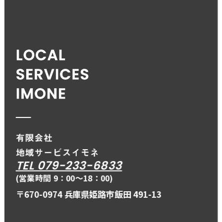
TEL 079-233-6833
(営業時間 9：00〜18：00)
〒670-0974 兵庫県姫路市飯田 491-13