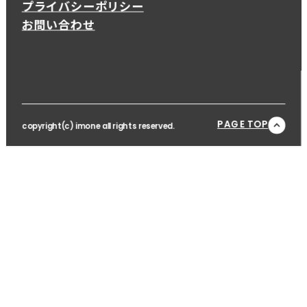
プライバシーポリシー
お問い合わせ
PAGE TOP
copyright(c) imone all rights reserved.