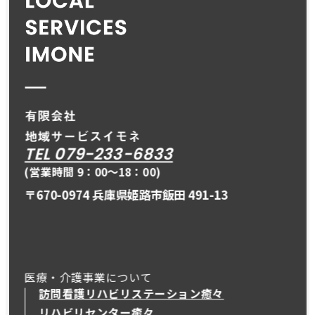
TEL 079-233-6833
(営業時間 9：00〜18：00)
〒670-0974 兵庫県姫路市飯田 491-13
医療・介護事業について
訪問看護リハビリステーション癒々
リハビリセンター癒々