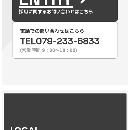
採用に関するお問い合わせはこちら
電話での問い合わせはこちら
TEL
079-233-6833
(営業時間 9：00〜18：00)