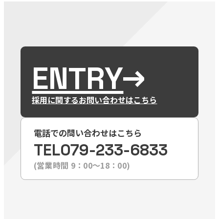
ENTRY
採用に関するお問い合わせはこちら
電話での問い合わせはこちら
TEL
079-233-6833
(営業時間 9：00〜18：00)