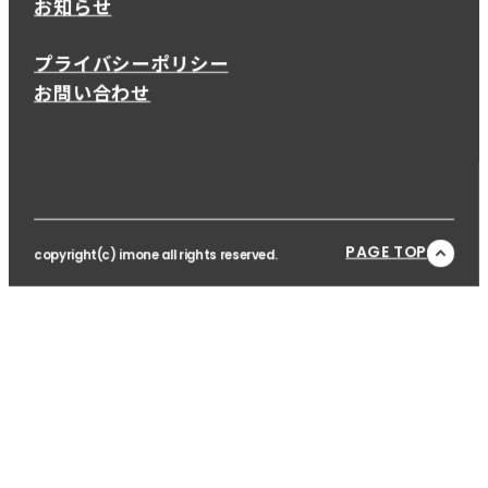
お知らせ
プライバシーポリシー
お問い合わせ
PAGE TOP
copyright(c) imone all rights reserved.