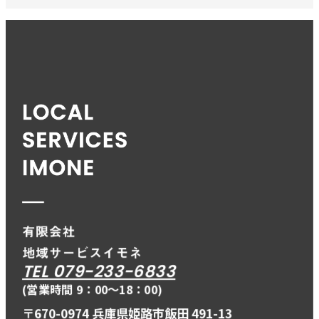
TEL 079-233-6833
(営業時間 9：00〜18：00)
〒670-0974 兵庫県姫路市飯田 491-13