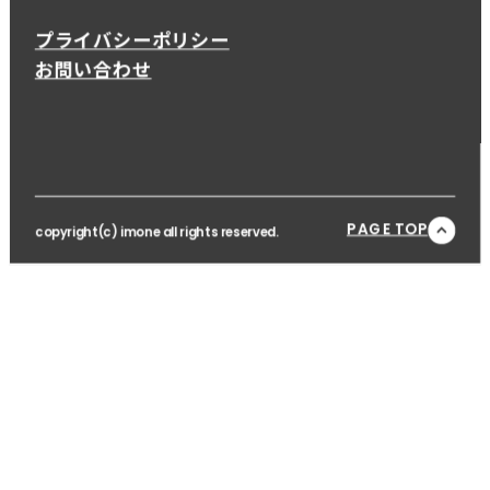
プライバシーポリシー
お問い合わせ
PAGE TOP
copyright(c) imone all rights reserved.