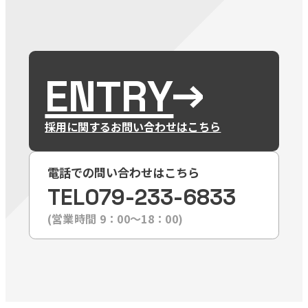
ENTRY
採用に関するお問い合わせはこちら
電話での問い合わせはこちら
TEL
079-233-6833
(営業時間 9：00〜18：00)