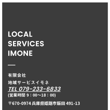
TEL 079-233-6833
(営業時間 9：00〜18：00)
〒670-0974 兵庫県姫路市飯田 491-13