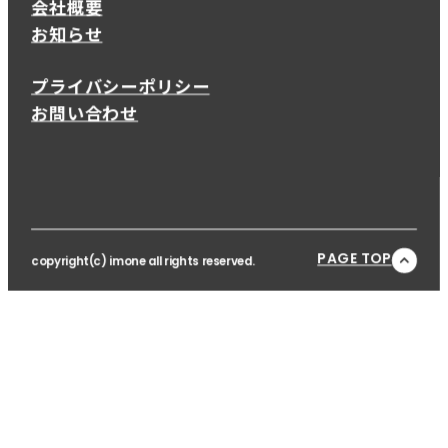
会社概要
お知らせ
プライバシーポリシー
お問い合わせ
PAGE TOP
copyright(c) imone all rights reserved.