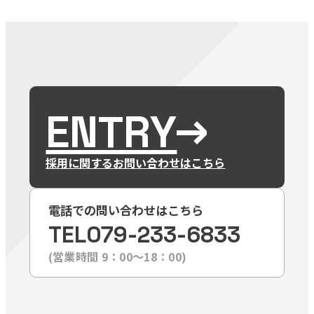
ENTRY
採用に関するお問い合わせはこちら
電話での問い合わせはこちら
TEL
079-233-6833
(営業時間 9：00〜18：00)