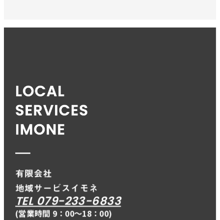
TEL 079-233-6833
(営業時間 9：00〜18：00)