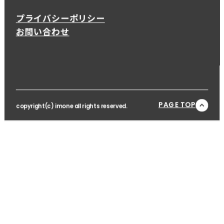
プライバシーポリシー
お問い合わせ
PAGE TOP
copyright(c) imone all rights reserved.