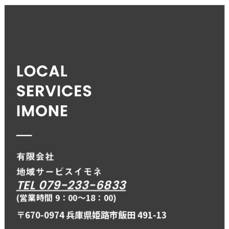
TEL 079-233-6833
(営業時間 9：00〜18：00)
〒670-0974 兵庫県姫路市飯田 491-13