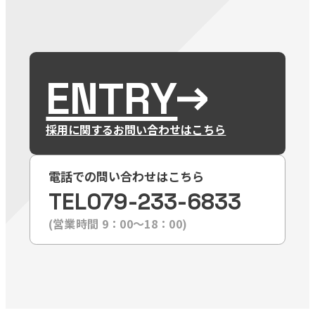
ENTRY
採用に関するお問い合わせはこちら
電話での問い合わせはこちら
TEL
079-233-6833
(営業時間 9：00〜18：00)