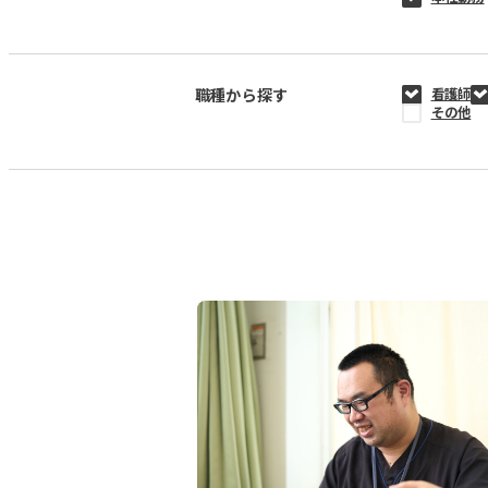
職種から探す
看護師
その他