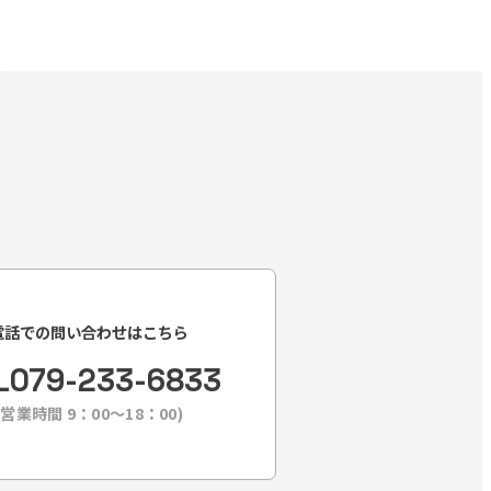
電話での問い合わせはこちら
L
079-233-6833
(営業時間 9：00〜18：00)