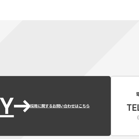
Y
TE
採用に関するお問い合わせはこちら