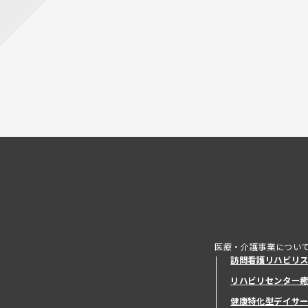
医療・介護事業につい
訪問看護リハビリ
リハビリセンター
健康特化型デイサ