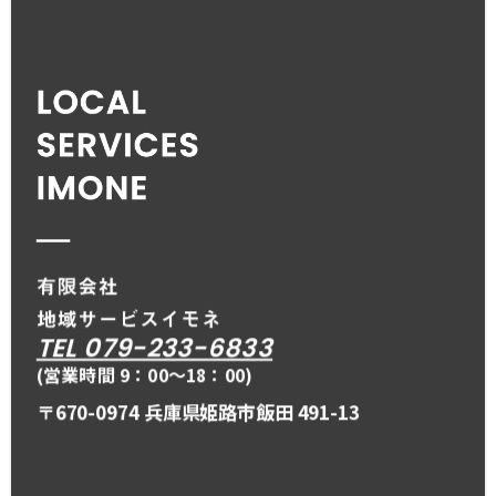
TEL 079-233-6833
(営業時間 9：00〜18：00)
〒670-0974 兵庫県姫路市飯田 491-13