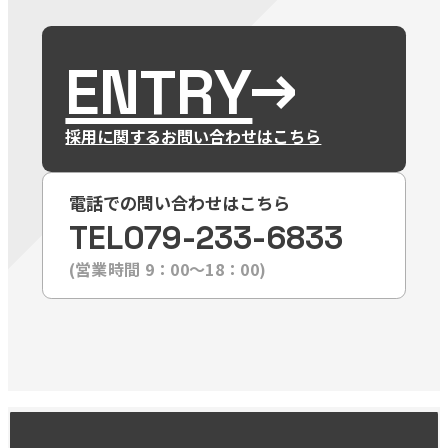
ENTRY
採用に関するお問い合わせはこちら
電話での問い合わせはこちら
TEL
079-233-6833
(営業時間 9：00〜18：00)