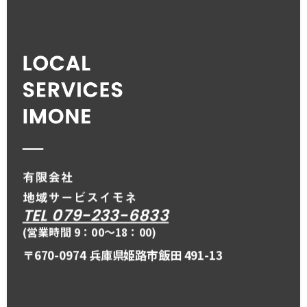
TEL 079-233-6833
(営業時間 9：00〜18：00)
〒670-0974 兵庫県姫路市飯田 491-13