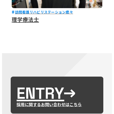
訪問看護リハビリステーション癒々
理学療法士
ENTRY
採用に関するお問い合わせはこちら