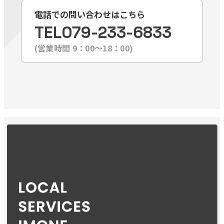
電話での問い合わせはこちら
TEL
079-233-6833
(営業時間 9：00〜18：00)