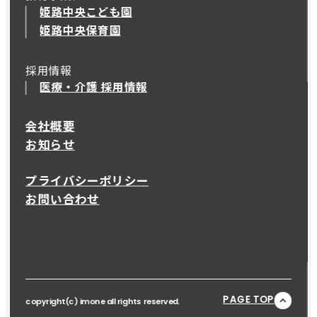
姫路中央こども園
姫路中央保育園
採用情報
医療・介護 採用情報
会社概要
お知らせ
プライバシーポリシー
お問い合わせ
PAGE TOP
copyright(c) imone all rights reserved.