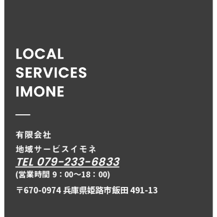
TEL 079-233-6833
(営業時間 9：00〜18：00)
〒670-0974 兵庫県姫路市飯田 491-13