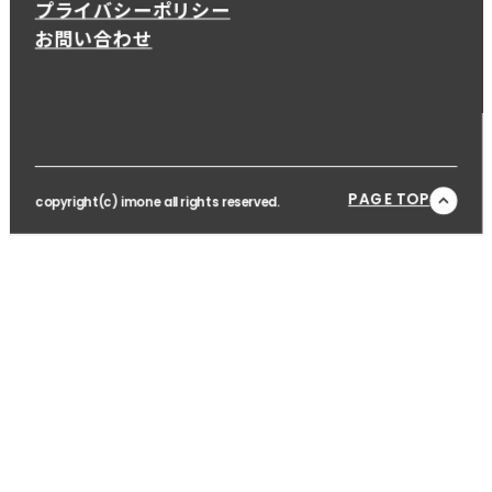
プライバシーポリシー
お問い合わせ
PAGE TOP
copyright(c) imone all rights reserved.