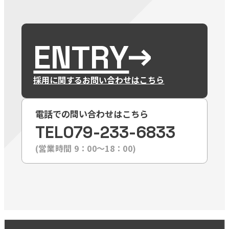
ENTRY
採用に関するお問い合わせはこちら
電話での問い合わせはこちら
TEL
079-233-6833
(営業時間 9：00〜18：00)