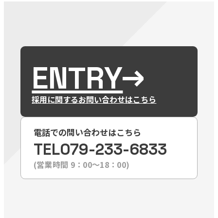
ENTRY
採用に関するお問い合わせはこちら
電話での問い合わせはこちら
TEL
079-233-6833
(営業時間 9：00〜18：00)