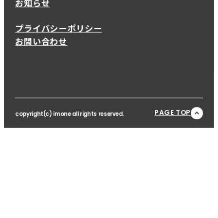
お知らせ
プライバシーポリシー
お問い合わせ
PAGE TOP
copyright(c) imone all rights reserved.