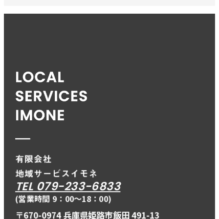
TEL 079-233-6833
(営業時間 9：00〜18：00)
〒670-0974 兵庫県姫路市飯田 491-13