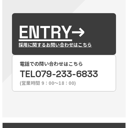
ENTRY
採用に関するお問い合わせはこちら
電話での問い合わせはこちら
TEL
079-233-6833
(営業時間 9：00〜18：00)