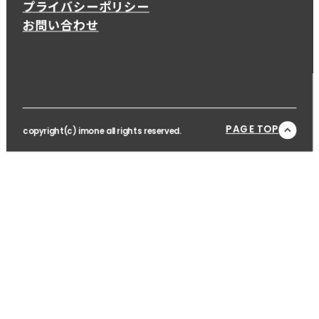
プライバシーポリシー
お問い合わせ
PAGE TOP
copyright(c) imone all rights reserved.