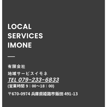
TEL 079-233-6833
(営業時間 9：00〜18：00)
〒670-0974 兵庫県姫路市飯田 491-13