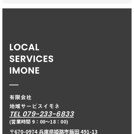
TEL 079-233-6833
(営業時間 9：00〜18：00)
〒670-0974 兵庫県姫路市飯田 491-13