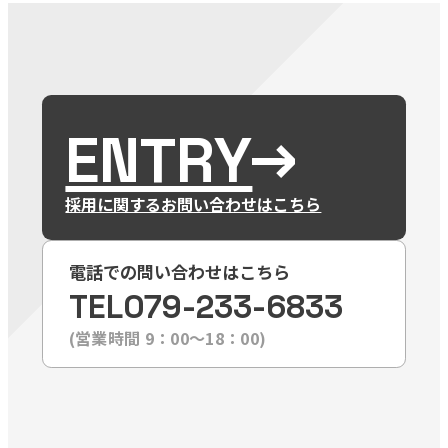
ENTRY
採用に関するお問い合わせはこちら
電話での問い合わせはこちら
TEL
079-233-6833
(営業時間 9：00〜18：00)