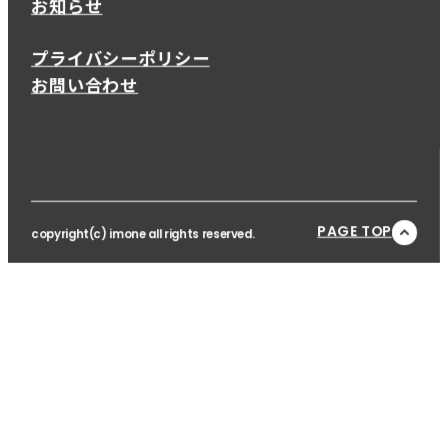
お知らせ
プライバシーポリシー
お問い合わせ
PAGE TOP
copyright(c) imone all rights reserved.