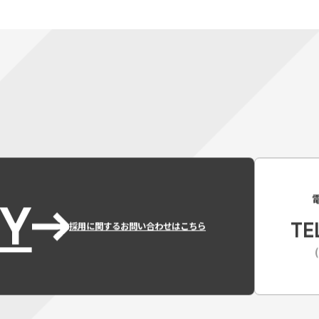
Y
TE
採用に関するお問い合わせはこちら