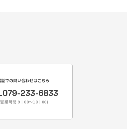
電話での問い合わせはこちら
L
079-233-6833
(営業時間 9：00〜18：00)