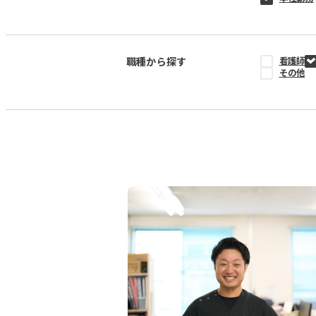
職種から探す
看護師
その他