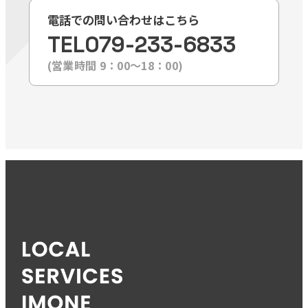
電話での問い合わせはこちら
TEL
079-233-6833
(営業時間 9：00〜18：00)