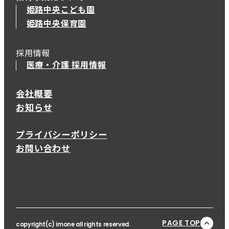
姫路中央こども園
姫路中央保育園
採用情報
医療・介護 採用情報
会社概要
お知らせ
プライバシーポリシー
お問い合わせ
PAGE TOP
copyright(c) imone all rights reserved.