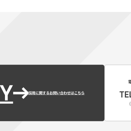
Y
TE
採用に関するお問い合わせはこちら