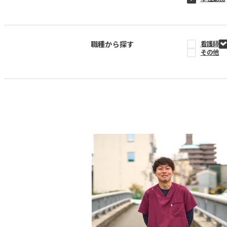
職種から探す
看護師
その他