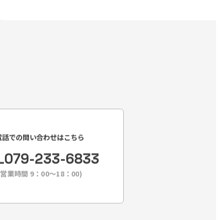
電話での問い合わせはこちら
L
079-233-6833
(営業時間 9：00〜18：00)