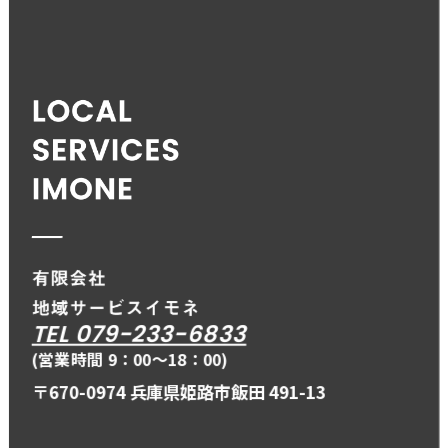
TEL 079-233-6833
(営業時間 9：00〜18：00)
〒670-0974 兵庫県姫路市飯田 491-13