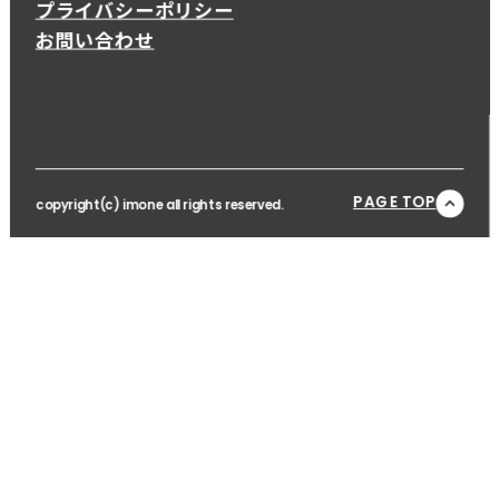
プライバシーポリシー
お問い合わせ
PAGE TOP
copyright(c) imone all rights reserved.