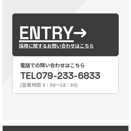
ENTRY
採用に関するお問い合わせはこちら
電話での問い合わせはこちら
TEL
079-233-6833
(営業時間 9：00〜18：00)