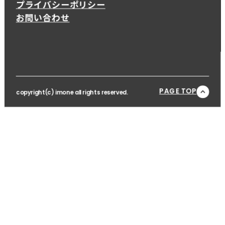
プライバシーポリシー
お問い合わせ
PAGE TOP
copyright(c) imone all rights reserved.