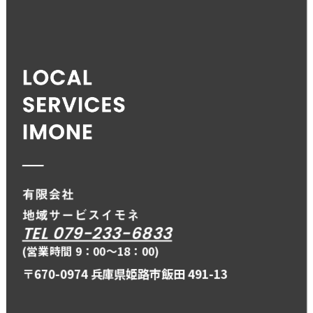
TEL 079-233-6833
(営業時間 9：00〜18：00)
〒670-0974 兵庫県姫路市飯田 491-13