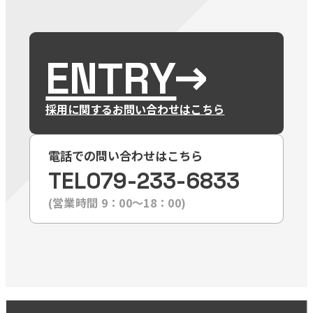
ENTRY
採用に関するお問い合わせはこちら
電話での問い合わせはこちら
TEL
079-233-6833
(営業時間 9：00〜18：00)