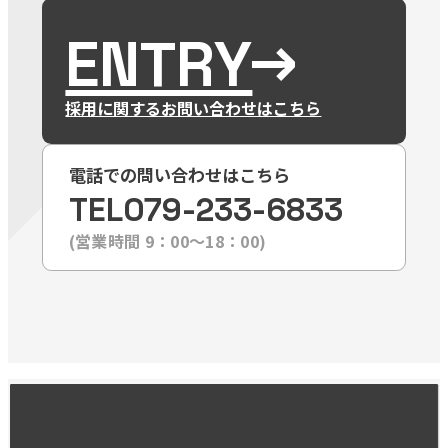
ENTRY
採用に関するお問い合わせはこちら
電話での問い合わせはこちら
TEL
079-233-6833
(営業時間 9：00〜18：00)