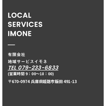
TEL 079-233-6833
(営業時間 9：00〜18：00)
〒670-0974 兵庫県姫路市飯田 491-13