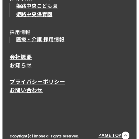
姫路中央こども園
姫路中央保育園
採用情報
医療・介護 採用情報
会社概要
お知らせ
プライバシーポリシー
お問い合わせ
PAGE TOP
copyright(c) imone all rights reserved.