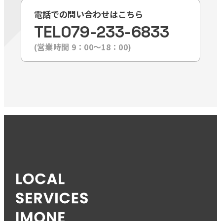
電話での問い合わせはこちら
TEL
079-233-6833
(営業時間 9：00〜18：00)