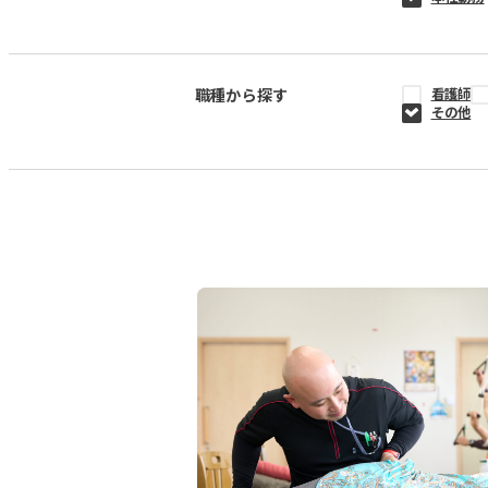
職種から探す
看護師
その他