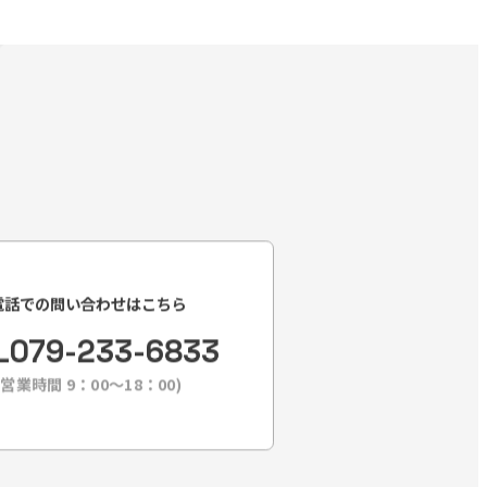
電話での問い合わせはこちら
L
079-233-6833
(営業時間 9：00〜18：00)