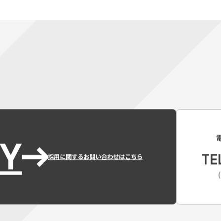
Y
TE
採用に関するお問い合わせはこちら