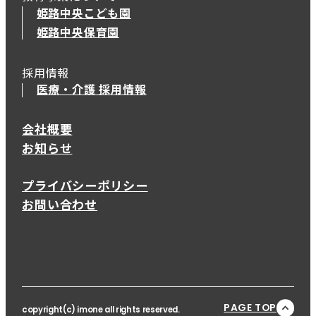
姫路中央こども園
姫路中央保育園
採用情報
医療・介護 採用情報
会社概要
お知らせ
プライバシーポリシー
お問い合わせ
PAGE TOP
copyright(c) imone all rights reserved.