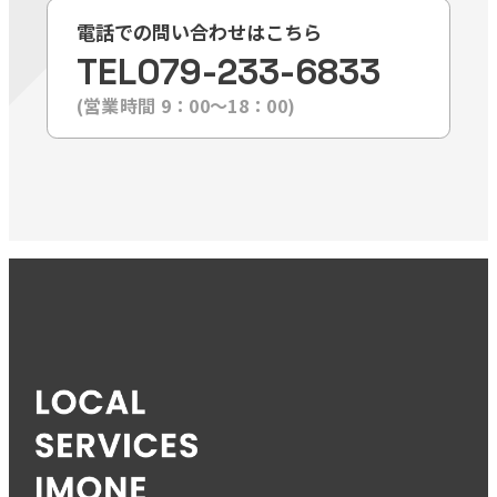
電話での問い合わせはこちら
TEL
079-233-6833
(営業時間 9：00〜18：00)