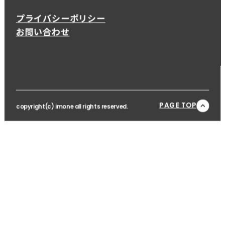
プライバシーポリシー
お問い合わせ
PAGE TOP
copyright(c) imone all rights reserved.