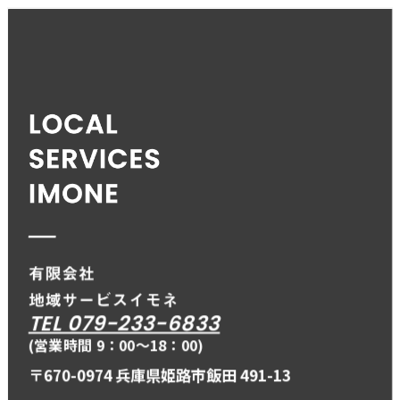
TEL 079-233-6833
(営業時間 9：00〜18：00)
〒670-0974 兵庫県姫路市飯田 491-13