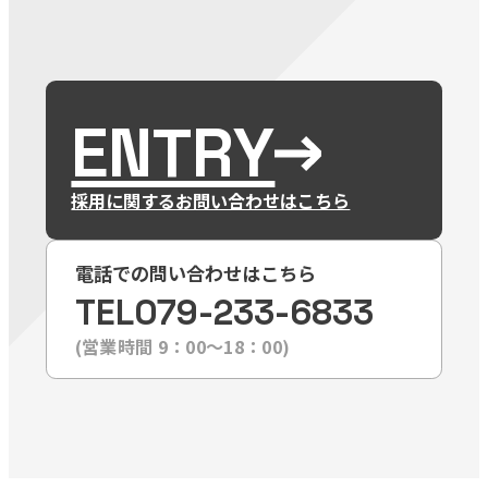
ENTRY
採用に関するお問い合わせはこちら
電話での問い合わせはこちら
TEL
079-233-6833
(営業時間 9：00〜18：00)