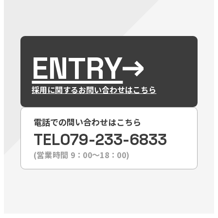
ENTRY
採用に関するお問い合わせはこちら
電話での問い合わせはこちら
TEL
079-233-6833
(営業時間 9：00〜18：00)