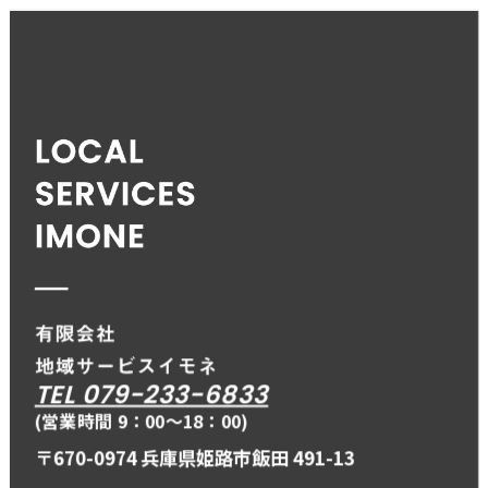
TEL 079-233-6833
(営業時間 9：00〜18：00)
〒670-0974 兵庫県姫路市飯田 491-13