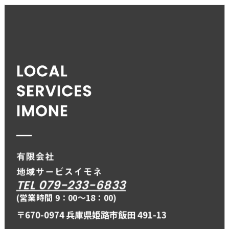
TEL 079-233-6833
(営業時間 9：00〜18：00)
〒670-0974 兵庫県姫路市飯田 491-13