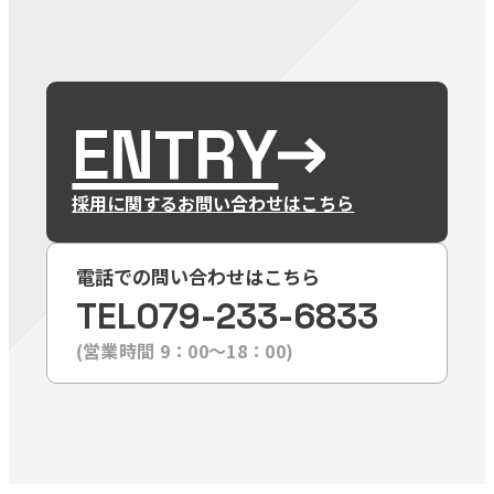
ENTRY
採用に関するお問い合わせはこちら
電話での問い合わせはこちら
TEL
079-233-6833
(営業時間 9：00〜18：00)