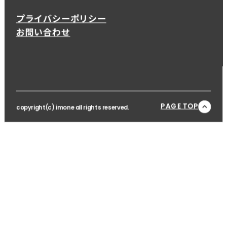
プライバシーポリシー
お問い合わせ
PAGE TOP
copyright(c) imone all rights reserved.