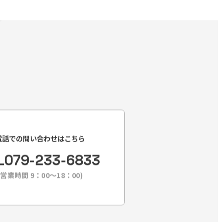
電話での問い合わせはこちら
L
079-233-6833
(営業時間 9：00〜18：00)