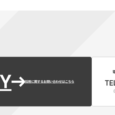
Y
TE
採用に関するお問い合わせはこちら