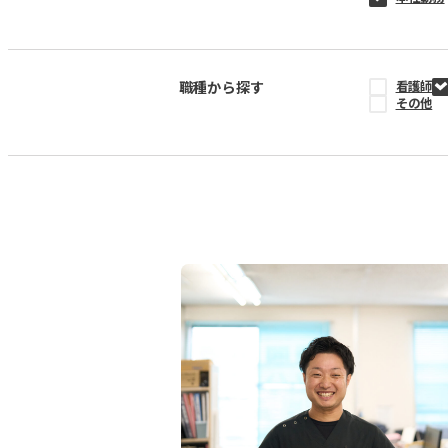
職種から探す
看護師
その他