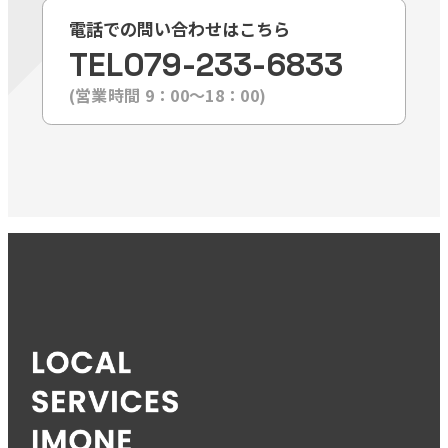
電話での問い合わせはこちら
TEL
079-233-6833
(営業時間 9：00〜18：00)