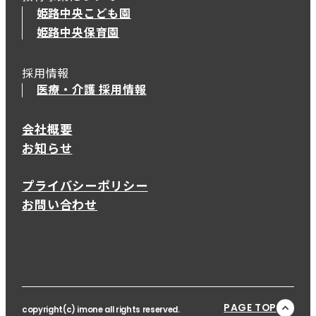
姫路中央こども園
姫路中央保育園
採用情報
医療・介護 採用情報
会社概要
お知らせ
プライバシーポリシー
お問い合わせ
PAGE TOP
copyright(c) imone all rights reserved.