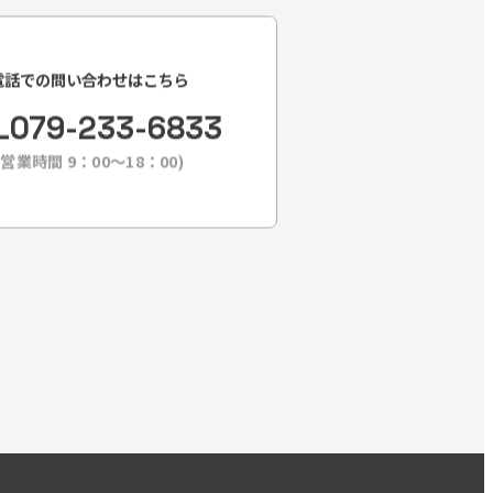
電話での問い合わせはこちら
L
079-233-6833
(営業時間 9：00〜18：00)