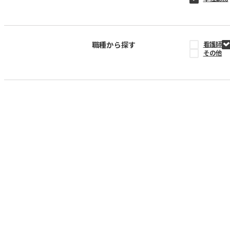
職種から探す
看護師
その他