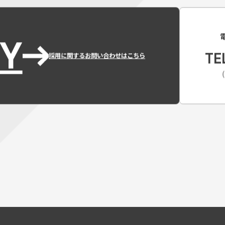
Y
TE
採用に関するお問い合わせはこちら