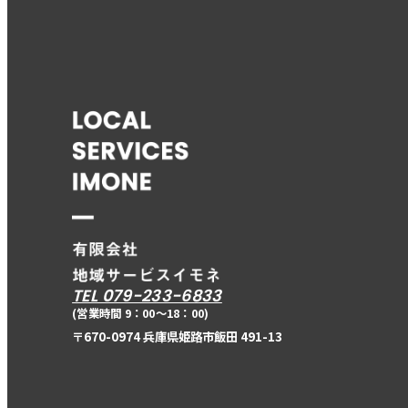
TEL 079-233-6833
(営業時間 9：00〜18：00)
〒670-0974 兵庫県姫路市飯田 491-13