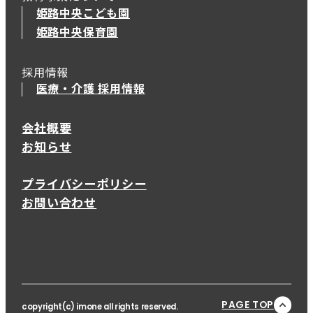
姫路中央こども園
姫路中央保育園
採用情報
医療・介護 採用情報
会社概要
お知らせ
プライバシーポリシー
お問い合わせ
PAGE TOP
copyright(c) imone all rights reserved.