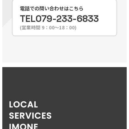
電話での問い合わせはこちら
TEL
079-233-6833
(営業時間 9：00〜18：00)