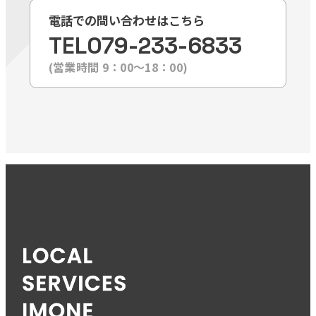
電話での問い合わせはこちら
TEL
079-233-6833
(営業時間 9：00〜18：00)