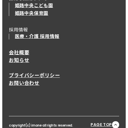
姫路中央こども園
姫路中央保育園
採用情報
医療・介護 採用情報
会社概要
お知らせ
プライバシーポリシー
お問い合わせ
PAGE TOP
copyright(c) imone all rights reserved.