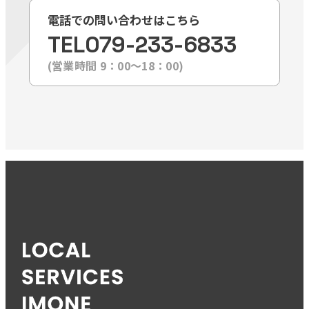
電話での問い合わせはこちら
TEL
079-233-6833
(営業時間 9：00〜18：00)