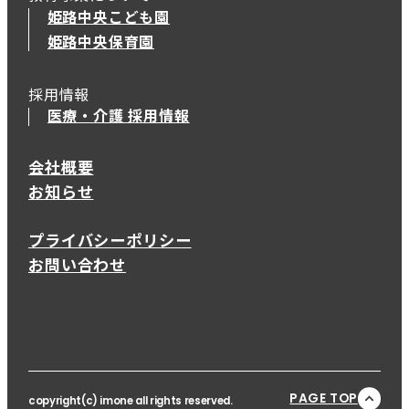
姫路中央こども園
姫路中央保育園
採用情報
医療・介護 採用情報
会社概要
お知らせ
プライバシーポリシー
お問い合わせ
PAGE TOP
copyright(c) imone all rights reserved.