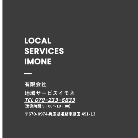
TEL 079-233-6833
(営業時間 9：00〜18：00)
〒670-0974 兵庫県姫路市飯田 491-13