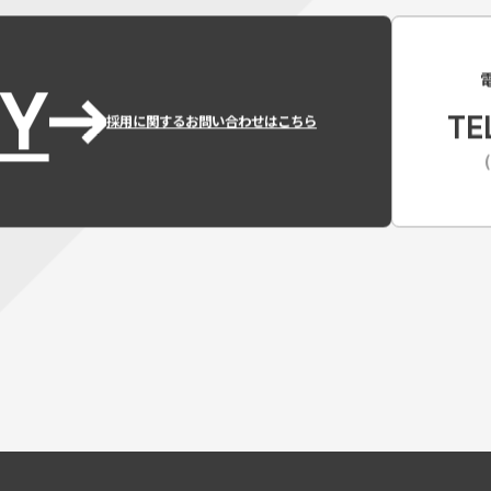
Y
TE
採用に関するお問い合わせはこちら