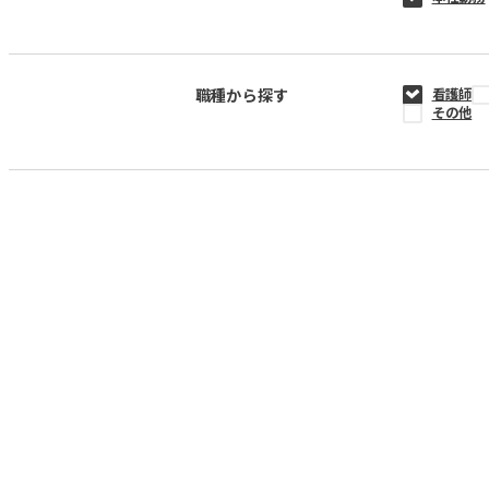
職種から探す
看護師
その他