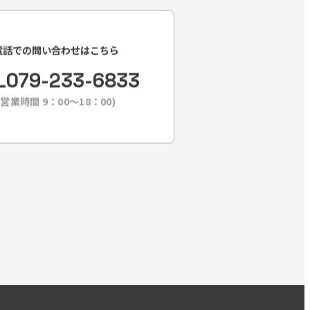
電話での問い合わせはこちら
L
079-233-6833
(営業時間 9：00〜18：00)