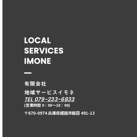
TEL 079-233-6833
(営業時間 9：00〜18：00)
〒670-0974 兵庫県姫路市飯田 491-13