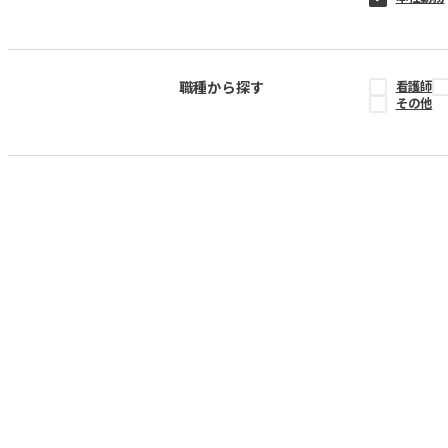
職種から探す
看護師
その他