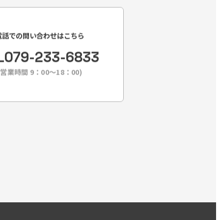
電話での問い合わせはこちら
L
079-233-6833
(営業時間 9：00〜18：00)