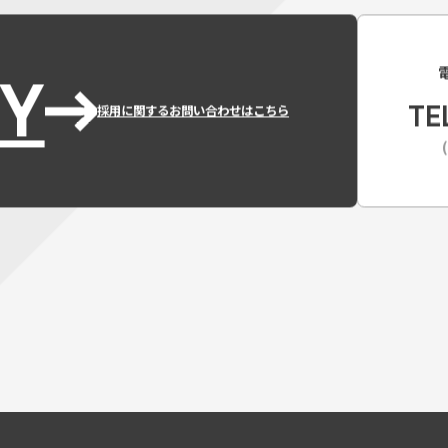
Y
TE
採用に関するお問い合わせはこちら