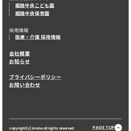
姫路中央こども園
姫路中央保育園
採用情報
医療・介護 採用情報
会社概要
お知らせ
プライバシーポリシー
お問い合わせ
PAGE TOP
copyright(c) imone all rights reserved.