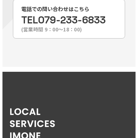
電話での問い合わせはこちら
TEL
079-233-6833
(営業時間 9：00〜18：00)