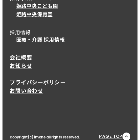
姫路中央こども園
姫路中央保育園
採用情報
医療・介護 採用情報
会社概要
お知らせ
プライバシーポリシー
お問い合わせ
PAGE TOP
copyright(c) imone all rights reserved.