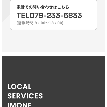
電話での問い合わせはこちら
TEL
079-233-6833
(営業時間 9：00〜18：00)