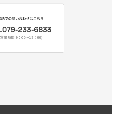
電話での問い合わせはこちら
L
079-233-6833
(営業時間 9：00〜18：00)