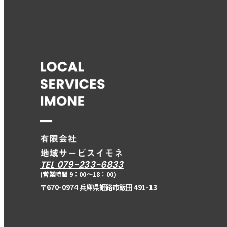
TEL 079-233-6833
(営業時間 9：00〜18：00)
〒670-0974 兵庫県姫路市飯田 491-13