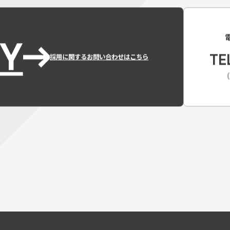
Y
TE
採用に関するお問い合わせはこちら