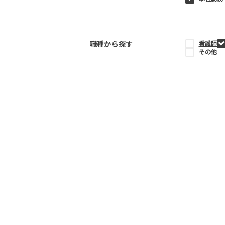
職種から探す
看護師
その他