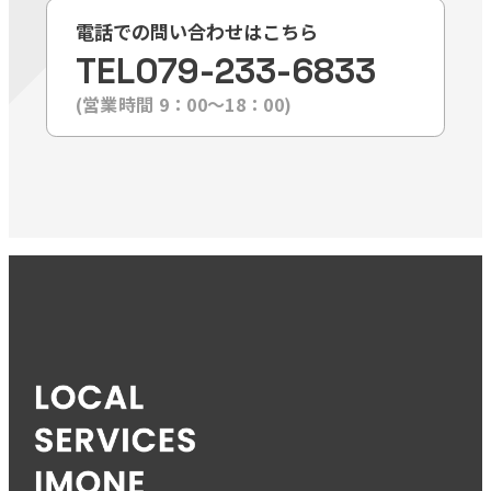
電話での問い合わせはこちら
TEL
079-233-6833
(営業時間 9：00〜18：00)