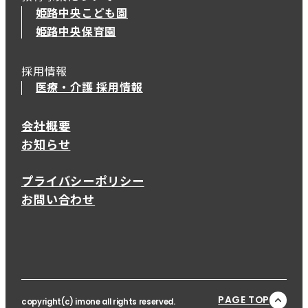
姫路中央こども園
姫路中央保育園
採用情報
医療・介護 採用情報
会社概要
お知らせ
プライバシーポリシー
お問い合わせ
PAGE TOP
copyright(c) imone all rights reserved.