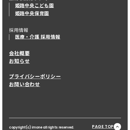
姫路中央こども園
姫路中央保育園
採用情報
医療・介護 採用情報
会社概要
お知らせ
プライバシーポリシー
お問い合わせ
PAGE TOP
copyright(c) imone all rights reserved.