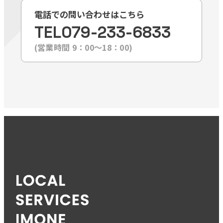
電話での問い合わせはこちら
TEL
079-233-6833
(営業時間 9：00〜18：00)