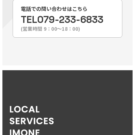
電話での問い合わせはこちら
TEL
079-233-6833
(営業時間 9：00〜18：00)