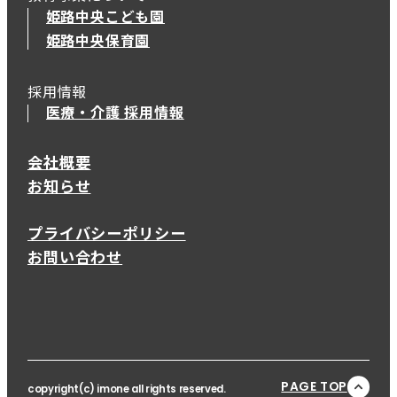
姫路中央こども園
姫路中央保育園
採用情報
医療・介護 採用情報
会社概要
お知らせ
プライバシーポリシー
お問い合わせ
PAGE TOP
copyright(c) imone all rights reserved.