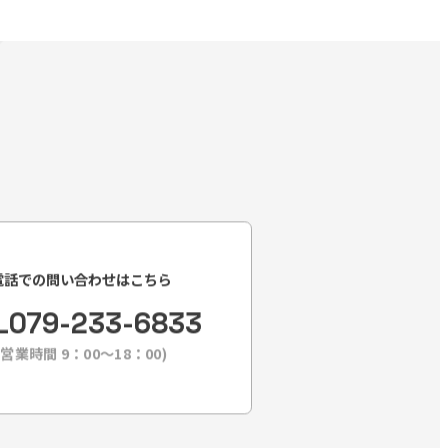
電話での問い合わせはこちら
L
079-233-6833
(営業時間 9：00〜18：00)