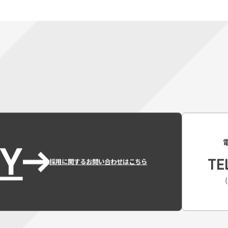
Y
TE
採用に関するお問い合わせはこちら