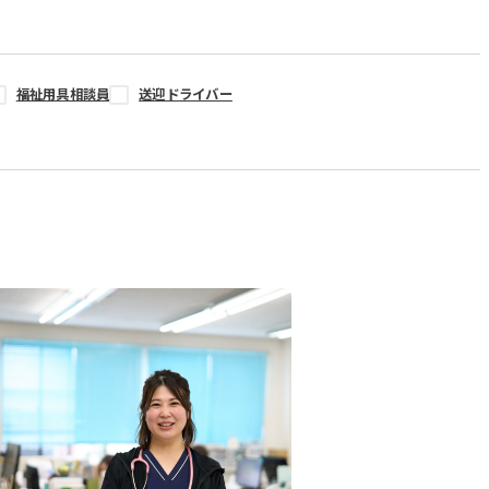
福祉用具相談員
送迎ドライバー