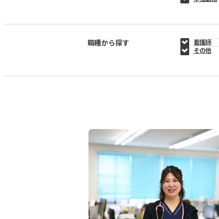
職種から探す
看護師
その他