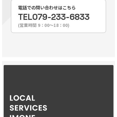
電話での問い合わせはこちら
TEL
079-233-6833
(営業時間 9：00〜18：00)