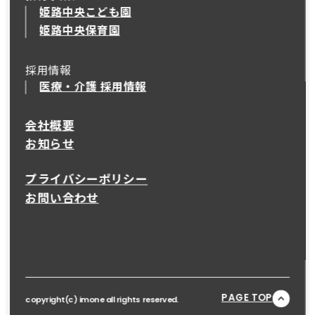
姫路中央こども園
姫路中央保育園
採用情報
医療・介護 採用情報
会社概要
お知らせ
プライバシーポリシー
お問い合わせ
PAGE TOP
copyright(c) imone all rights reserved.