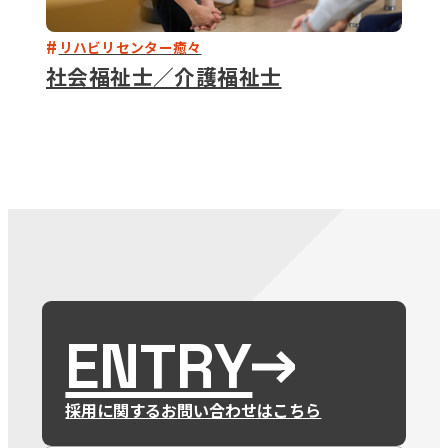
リハビリセンター癒々
社会福祉士／介護福祉士
ENTRY
採用に関するお問い合わせはこちら