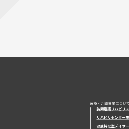
医療・介護事業につい
訪問看護リハビリ
リハビリセンター
健康特化型デイサ