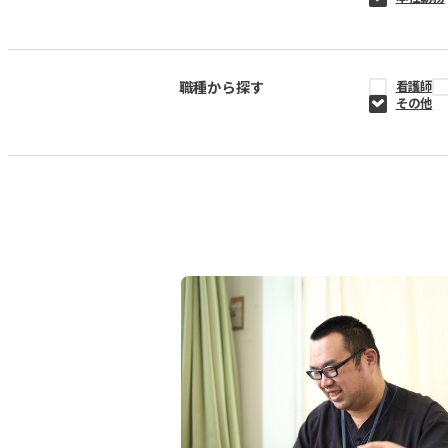
職種から探す
看護師
その他