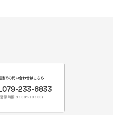
電話での問い合わせはこちら
L
079-233-6833
(営業時間 9：00〜18：00)