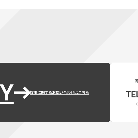
Y
TE
採用に関するお問い合わせはこちら