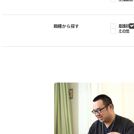
職種から探す
看護師
その他