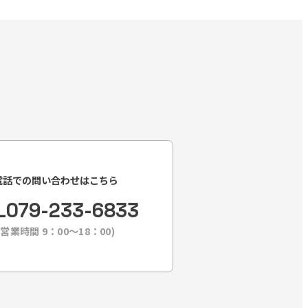
電話での問い合わせはこちら
L
079-233-6833
(営業時間 9：00〜18：00)