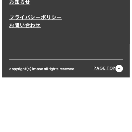
お知らせ
プライバシーポリシー
お問い合わせ
PAGE TOP
copyright(c) imone all rights reserved.