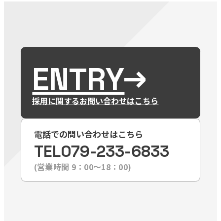
ENTRY
採用に関するお問い合わせはこちら
電話での問い合わせはこちら
TEL
079-233-6833
(営業時間 9：00〜18：00)