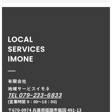
TEL 079-233-6833
(営業時間 9：00〜18：00)
〒670-0974 兵庫県姫路市飯田 491-13