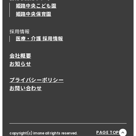
姫路中央こども園
姫路中央保育園
採用情報
医療・介護 採用情報
会社概要
お知らせ
プライバシーポリシー
お問い合わせ
PAGE TOP
copyright(c) imone all rights reserved.