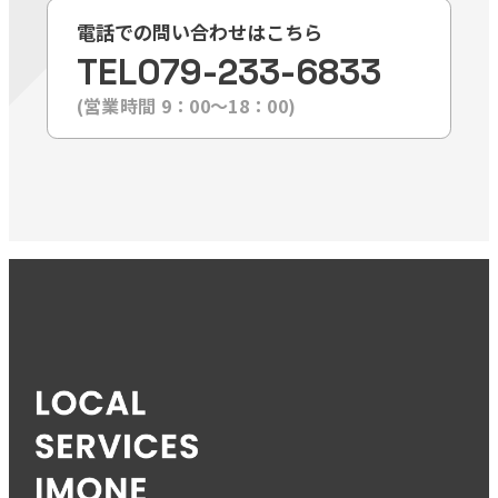
電話での問い合わせはこちら
TEL
079-233-6833
(営業時間 9：00〜18：00)